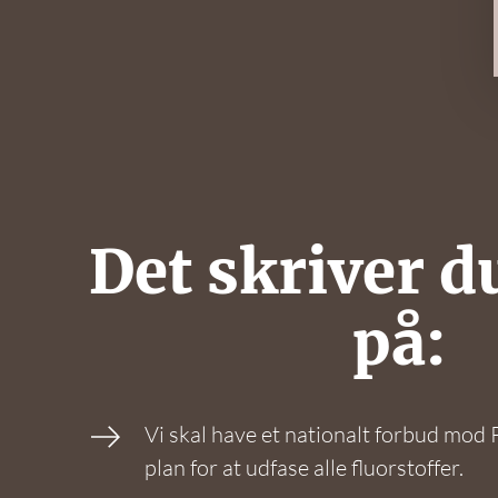
Det skriver d
på:
Vi skal have et nationalt forbud mod
plan for at udfase alle fluorstoffer.