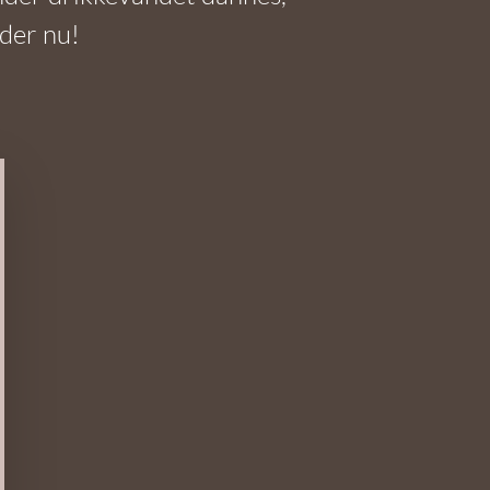
nder nu!