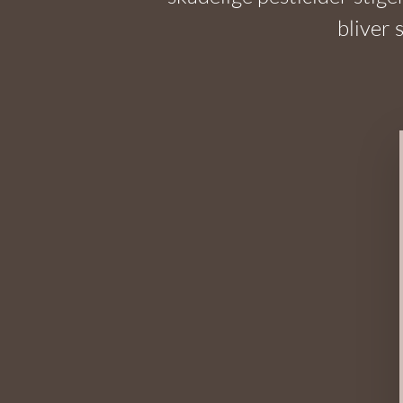
bliver 